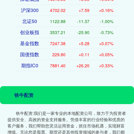
沪深300
4702.02
+7.59
+0.16%
北证50
1122.88
-11.37
-1.00%
创业板指
3537.21
-25.90
-0.73%
基金指数
7247.38
+5.28
+0.07%
国债指数
229.80
+0.11
+0.05%
期指IC0
7881.40
+26.20
+0.33%
铁牛配资
铁牛配资:我们是一家专业的本地配资公司，致力于为投资者
提供安全、高效的资金支持服务。凭借丰富的行业经验和优质的
客户服务，我们帮助您灵活运用资金，抓住市场机遇，实现财富
增值。无论您是股票、期货还是其他投资领域的参与者，我们都