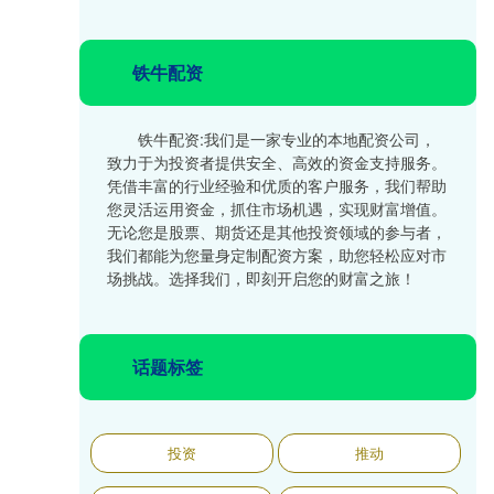
铁牛配资
铁牛配资:我们是一家专业的本地配资公司，
致力于为投资者提供安全、高效的资金支持服务。
凭借丰富的行业经验和优质的客户服务，我们帮助
您灵活运用资金，抓住市场机遇，实现财富增值。
无论您是股票、期货还是其他投资领域的参与者，
我们都能为您量身定制配资方案，助您轻松应对市
场挑战。选择我们，即刻开启您的财富之旅！
话题标签
投资
推动