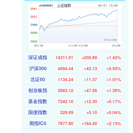
深证成指
14311.01
+200.89
+1.42%
沪深300
4694.44
+43.13
+0.93%
北证50
1134.24
+11.37
+1.01%
创业板指
3563.12
+47.56
+1.35%
基金指数
7242.10
+12.30
+0.17%
国债指数
229.69
+0.10
+0.04%
期指IC0
7877.80
+164.40
+2.13%