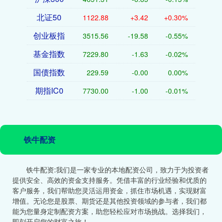
北证50
1122.88
+3.42
+0.30%
创业板指
3515.56
-19.58
-0.55%
基金指数
7229.80
-1.63
-0.02%
国债指数
229.59
-0.00
0.00%
期指IC0
7730.00
-1.00
-0.01%
铁牛配资
铁牛配资:我们是一家专业的本地配资公司，致力于为投资者
提供安全、高效的资金支持服务。凭借丰富的行业经验和优质的
客户服务，我们帮助您灵活运用资金，抓住市场机遇，实现财富
增值。无论您是股票、期货还是其他投资领域的参与者，我们都
能为您量身定制配资方案，助您轻松应对市场挑战。选择我们，
即刻开启您的财富之旅！