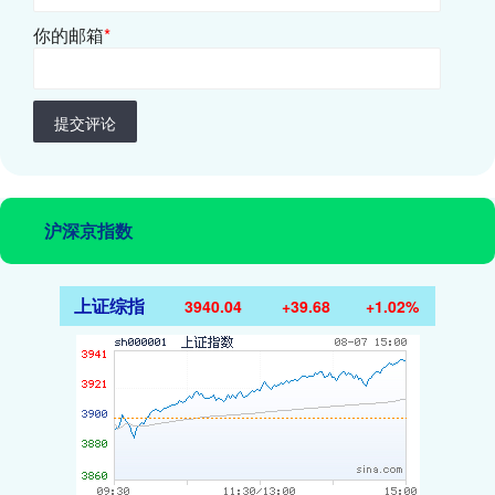
你的邮箱
*
提交评论
沪深京指数
上证综指
3940.04
+39.68
+1.02%