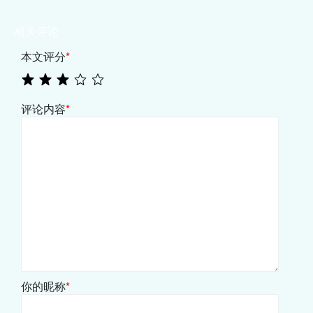
相关评论
本文评分
*
评论内容
*
你的昵称
*