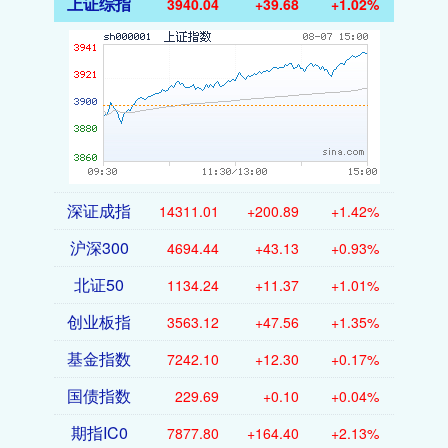
上证综指
3940.04
+39.68
+1.02%
深证成指
14311.01
+200.89
+1.42%
沪深300
4694.44
+43.13
+0.93%
北证50
1134.24
+11.37
+1.01%
创业板指
3563.12
+47.56
+1.35%
基金指数
7242.10
+12.30
+0.17%
国债指数
229.69
+0.10
+0.04%
期指IC0
7877.80
+164.40
+2.13%