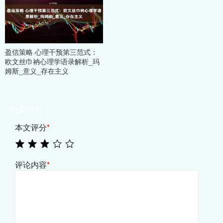
盈信策略 心理干预第三范式：
欧文丝巾衲心理学语录解析_玛
姆斯_意义_存在主义
相关评论
本文评分
*
评论内容
*