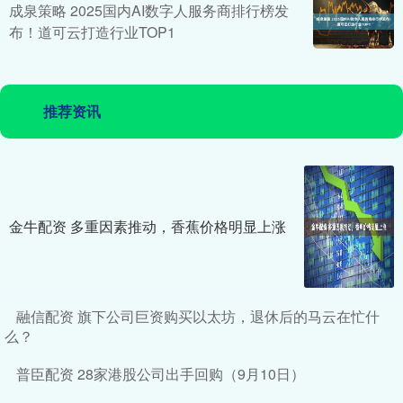
成泉策略 2025国内AI数字人服务商排行榜发
布！道可云打造行业TOP1
推荐资讯
金牛配资 多重因素推动，香蕉价格明显上涨
融信配资 旗下公司巨资购买以太坊，退休后的马云在忙什
么？
普臣配资 28家港股公司出手回购（9月10日）