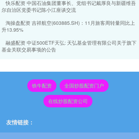
快乐配资 中国石油集团董事长、党组书记戴厚良与新疆维吾
尔自治区党委书记陈小江座谈交流
淘操盘配资 吉祥航空(603885.SH)：11月旅客周转量同比上
升13.95%
融盛配资 中证500ETF天弘: 天弘基金管理有限公司关于旗下
基金关联交易事项的公告
铁牛配资
全国炒股配资门户
在线炒股配资公司
友情链接：