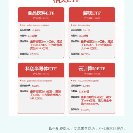
铁牛配资提示：文章来自网络，不代表本站观点。