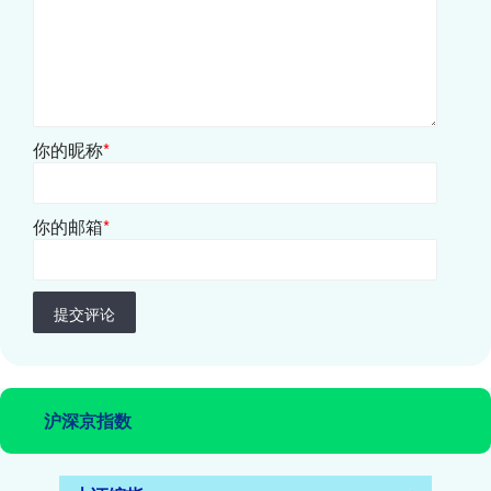
你的昵称
*
你的邮箱
*
提交评论
沪深京指数