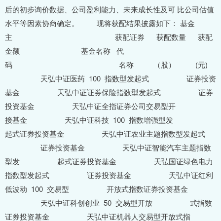
后的初步询价数据、公司盈利能力、未来成长性及可 比公司估值
水平等因素协商确定。 现将获配结果披露如下： 基金
主 获配证券 获配数量 获配
金额 基金名称 代
码 名称 （股） (元)
天弘中证医药 100 指数型发起式 证券投资
基金 天弘中证证券保险指数型发起式 证券
投资基金 天弘中证全指证券公司交易型开
接基金 天弘中证科技 100 指数增强型发
起式证券投资基金 天弘中证农业主题指数型发起式
证券投资基金 天弘中证智能汽车主题指数
型发 起式证券投资基金 天弘国证绿色电力
指数型发起式 证券投资基金 天弘中证红利
低波动 100 交易型 开放式指数证券投资基金
天弘中证科创创业 50 交易型开放 式指数
证券投资基金 天弘中证机器人交易型开放式指