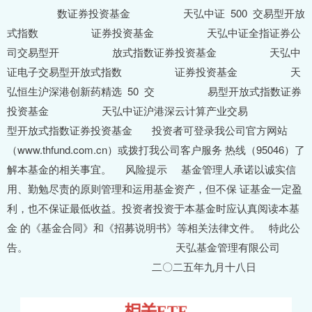
数证券投资基金 天弘中证 500 交易型开放
式指数 证券投资基金 天弘中证全指证券公
司交易型开 放式指数证券投资基金 天弘中
证电子交易型开放式指数 证券投资基金 天
弘恒生沪深港创新药精选 50 交 易型开放式指数证券
投资基金 天弘中证沪港深云计算产业交易
型开放式指数证券投资基金 投资者可登录我公司官方网站
（www.thfund.com.cn）或拨打我公司客户服务 热线（95046）了
解本基金的相关事宜。 风险提示 基金管理人承诺以诚实信
用、勤勉尽责的原则管理和运用基金资产，但不保 证基金一定盈
利，也不保证最低收益。投资者投资于本基金时应认真阅读本基
金 的《基金合同》和《招募说明书》等相关法律文件。 特此公
告。 天弘基金管理有限公司
二〇二五年九月十八日