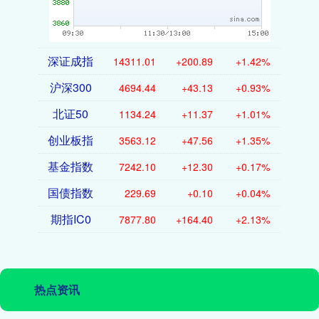
深证成指
14311.01
+200.89
+1.42%
沪深300
4694.44
+43.13
+0.93%
北证50
1134.24
+11.37
+1.01%
创业板指
3563.12
+47.56
+1.35%
基金指数
7242.10
+12.30
+0.17%
国债指数
229.69
+0.10
+0.04%
期指IC0
7877.80
+164.40
+2.13%
热点资讯