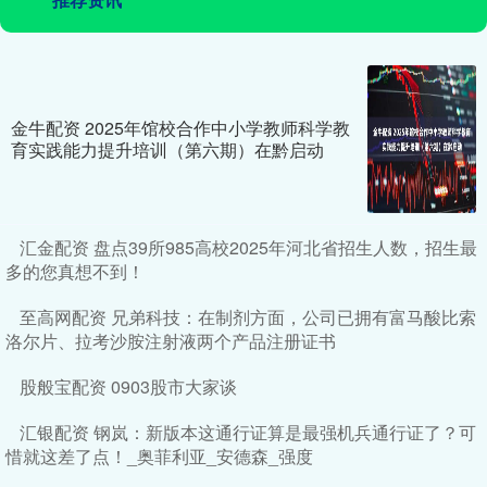
金牛配资 2025年馆校合作中小学教师科学教
育实践能力提升培训（第六期）在黔启动
汇金配资 盘点39所985高校2025年河北省招生人数，招生最
多的您真想不到！
至高网配资 兄弟科技：在制剂方面，公司已拥有富马酸比索
洛尔片、拉考沙胺注射液两个产品注册证书
股般宝配资 0903股市大家谈
汇银配资 钢岚：新版本这通行证算是最强机兵通行证了？可
惜就这差了点！_奥菲利亚_安德森_强度