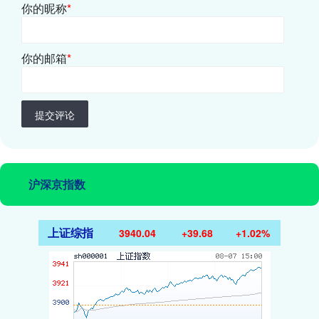
你的昵称
*
你的邮箱
*
提交评论
沪深京指数
上证综指
3940.04
+39.68
+1.02%