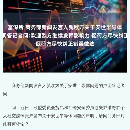
商务部新闻发言人就欧方关于安世半导体问题的声明答记者
问
问：近日，欧盟委员会贸易和经济安全委员谢夫乔维奇在个
人社交媒体账户发布关于安世半导体问题的声明，请问商务部对
此有何评论？