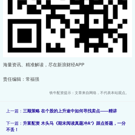
海量资讯、精准解读，尽在新浪财经APP
责任编辑：常福强
铁牛配资提示：文章来自网络，不代表本站观点。
上一篇：
三顺策略 在个股的上升途中如何寻找卖点——精讲
下一篇：
升富配资 木头马《期末阅读真题冲A⁺》踩点答题，一分
不丢！